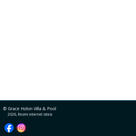
© Grace Holon Villa & Pool
2026, Resmi internet sitesi