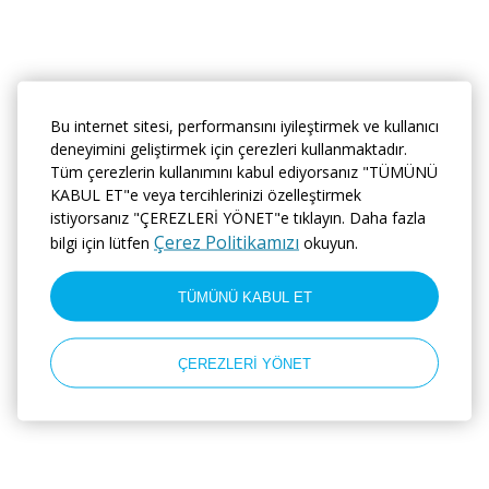
Bu internet sitesi, performansını iyileştirmek ve kullanıcı
deneyimini geliştirmek için çerezleri kullanmaktadır.
Tüm çerezlerin kullanımını kabul ediyorsanız "TÜMÜNÜ
KABUL ET"e veya tercihlerinizi özelleştirmek
istiyorsanız "ÇEREZLERİ YÖNET"e tıklayın. Daha fazla
Çerez Politikamızı
bilgi için lütfen
okuyun.
TÜMÜNÜ KABUL ET
ÇEREZLERİ YÖNET