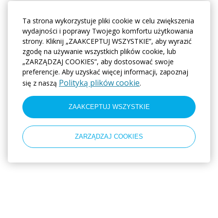
Ta strona wykorzystuje pliki cookie w celu zwiększenia
wydajności i poprawy Twojego komfortu użytkowania
strony. Kliknij „ZAAKCEPTUJ WSZYSTKIE”, aby wyrazić
zgodę na używanie wszystkich plików cookie, lub
„ZARZĄDZAJ COOKIES”, aby dostosować swoje
preferencje. Aby uzyskać więcej informacji, zapoznaj
Polityką plików cookie
się z naszą
.
ZAAKCEPTUJ WSZYSTKIE
ZARZĄDZAJ COOKIES