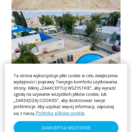
Ta strona wykorzystuje pliki cookie w celu zwiększenia
wydajności i poprawy Twojego komfortu użytkowania
strony. Kliknij „ZAAKCEPTUJ WSZYSTKIE”, aby wyrazić
zgodę na używanie wszystkich plików cookie, lub
„ZARZĄDZAJ COOKIES”, aby dostosować swoje
preferencje. Aby uzyskać więcej informacji, zapoznaj
Polityką plików cookie
się z naszą
.
ZAAKCEPTUJ WSZYSTKIE