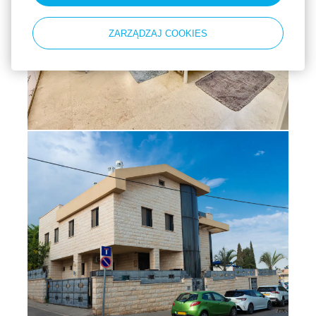
ZARZĄDZAJ COOKIES